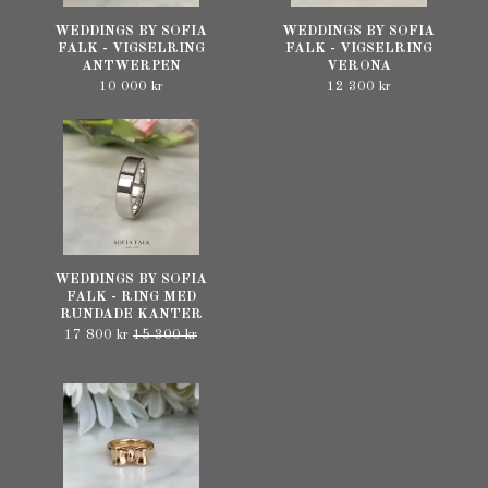
WEDDINGS BY SOFIA
WEDDINGS BY SOFIA
FALK - VIGSELRING
FALK - VIGSELRING
ANTWERPEN
VERONA
10 000 kr
12 300 kr
WEDDINGS BY SOFIA
FALK - RING MED
RUNDADE KANTER
17 800 kr
15 300 kr