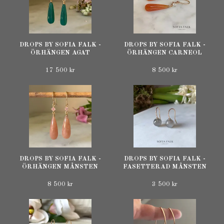
DROPS BY SOFIA FALK -
DROPS BY SOFIA FALK -
ÖRHÄNGEN AGAT
ÖRHÄNGEN CARNEOL
17 500 kr
8 500 kr
DROPS BY SOFIA FALK -
DROPS BY SOFIA FALK -
ÖRHÄNGEN MÅNSTEN
FASETTERAD MÅNSTEN
8 500 kr
3 500 kr