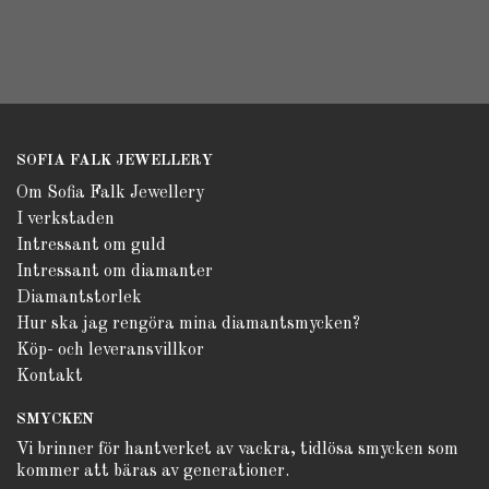
SOFIA FALK JEWELLERY
Om Sofia Falk Jewellery
I verkstaden
Intressant om guld
Intressant om diamanter
Diamantstorlek
Hur ska jag rengöra mina diamantsmycken?
Köp- och leveransvillkor
Kontakt
SMYCKEN
Vi brinner för hantverket av vackra, tidlösa smycken som
kommer att bäras av generationer.