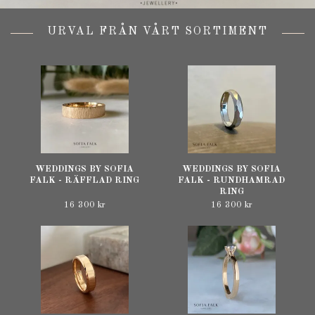
URVAL FRÅN VÅRT SORTIMENT
WEDDINGS BY SOFIA
WEDDINGS BY SOFIA
FALK - RÄFFLAD RING
FALK - RUNDHAMRAD
RING
16 300 kr
16 300 kr