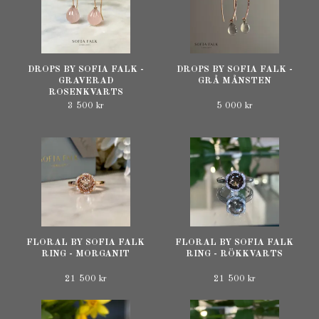
DROPS BY SOFIA FALK -
DROPS BY SOFIA FALK -
GRAVERAD
GRÅ MÅNSTEN
ROSENKVARTS
3 500 kr
5 000 kr
FLORAL BY SOFIA FALK
FLORAL BY SOFIA FALK
RING - MORGANIT
RING - RÖKKVARTS
21 500 kr
21 500 kr