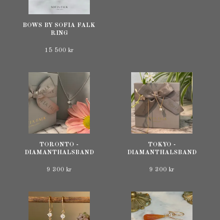
BOWS BY SOFIA FALK
RING
15 500 kr
TORONTO -
TOKYO -
DIAMANTHALSBAND
DIAMANTHALSBAND
9 300 kr
9 300 kr