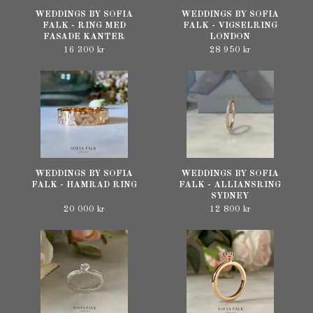
WEDDINGS BY SOFIA
WEDDINGS BY SOFIA
FALK - RING MED
FALK - VIGSELRING
FASADE KANTER
LONDON
16 300 kr
28 950 kr
WEDDINGS BY SOFIA
WEDDINGS BY SOFIA
FALK - HAMRAD RING
FALK - ALLIANSRING
SYDNEY
20 000 kr
12 800 kr