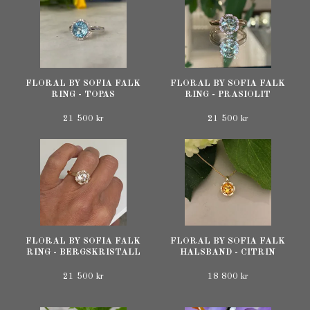
FLORAL BY SOFIA FALK
FLORAL BY SOFIA FALK
RING - TOPAS
RING - PRASIOLIT
21 500 kr
21 500 kr
FLORAL BY SOFIA FALK
FLORAL BY SOFIA FALK
RING - BERGSKRISTALL
HALSBAND - CITRIN
21 500 kr
18 800 kr