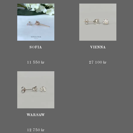
SOFIA
VIENNA
11 550 kr
27 100 kr
WARSAW
12 750 kr