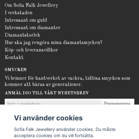
Om Sofia Falk Jewellery
I verkstaden
Intressant om guld
Intressant om diamanter
Diamantstorlek
Hur ska jag rengöra mina diamantsmycken?
Köp- och leveransvillkor
Kontakt
SMYCKEN
Vi brinner för hantverket av vackra, tidlösa smycken som
kommer att bäras av generationer.
ANMÄL DIG TILL VÅRT NYHETSBREV
Prenumerera
Vi använder cookies
Sofia Falk Jewellery använder cookies. Du måste
acceptera cookies om du vill fortsätta.