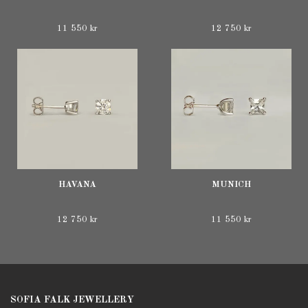
11 550 kr
12 750 kr
HAVANA
MUNICH
12 750 kr
11 550 kr
SOFIA FALK JEWELLERY