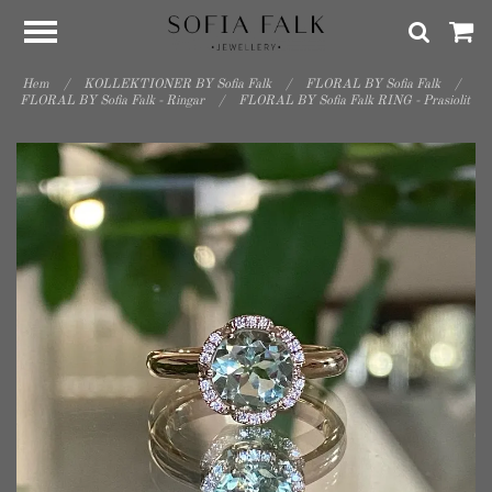
Hem
/
KOLLEKTIONER BY Sofia Falk
/
FLORAL BY Sofia Falk
/
FLORAL BY Sofia Falk - Ringar
/
FLORAL BY Sofia Falk RING - Prasiolit