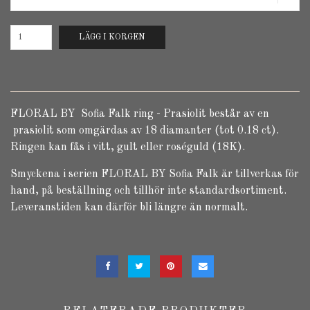
LÄGG I KORGEN
FLORAL BY Sofia Falk ring - Prasiolit består av en
prasiolit som omgärdas av 18 diamanter (tot 0.18 ct).
Ringen kan fås i vitt, gult eller roséguld (18K).
Smyckena i serien FLORAL BY Sofia Falk är tillverkas för
hand, på beställning och tillhör inte standardsortiment.
Leveranstiden kan därför bli längre än normalt.