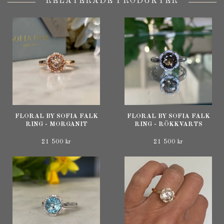
RELATERADE PRODUKTER
FLORAL BY SOFIA FALK
FLORAL BY SOFIA FALK
RING - MORGANIT
RING - RÖKKVARTS
21 500 kr
21 500 kr