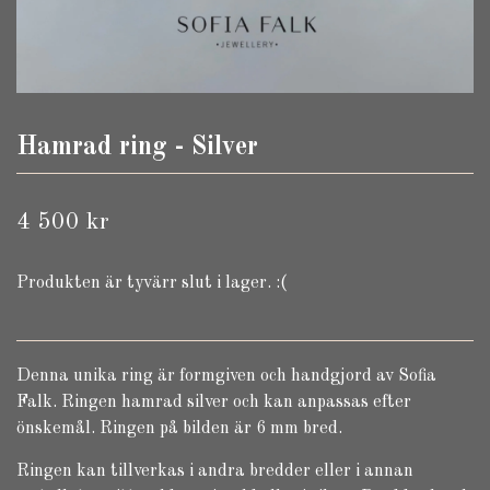
Hamrad ring - Silver
4 500 kr
Produkten är tyvärr slut i lager. :(
Denna unika ring är formgiven och handgjord av Sofia
Falk. Ringen hamrad silver och kan anpassas efter
önskemål. Ringen på bilden är 6 mm bred.
Ringen kan tillverkas i andra bredder eller i annan