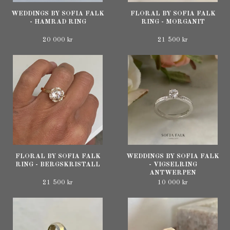
WEDDINGS BY SOFIA FALK
FLORAL BY SOFIA FALK
- HAMRAD RING
RING - MORGANIT
20 000 kr
21 500 kr
FLORAL BY SOFIA FALK
WEDDINGS BY SOFIA FALK
RING - BERGSKRISTALL
- VIGSELRING
ANTWERPEN
21 500 kr
10 000 kr